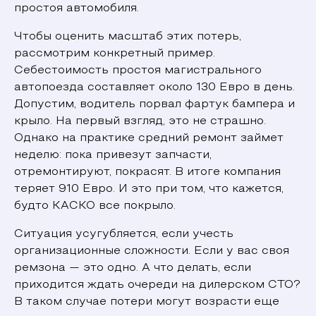
простоя автомобиля.
Чтобы оценить масштаб этих потерь,
рассмотрим конкретный пример.
Себестоимость простоя магистрального
автопоезда составляет около 130 Евро в день.
Допустим, водитель порвал фартук бампера и
крыло. На первый взгляд, это не страшно.
Однако на практике средний ремонт займет
неделю: пока привезут запчасти,
отремонтируют, покрасят. В итоге компания
теряет 910 Евро. И это при том, что кажется,
будто КАСКО все покрыло.
Ситуация усугубляется, если учесть
организационные сложности. Если у вас своя
ремзона — это одно. А что делать, если
приходится ждать очереди на дилерском СТО?
В таком случае потери могут возрасти еще