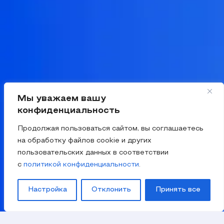
Мы уважаем вашу
конфиденциальность
Продолжая пользоваться сайтом, вы соглашаетесь
на обработку файлов cookie и других
пользовательских данных в соответствии
с
политикой конфиденциальности
.
Настройка
Отклонить
Принять все