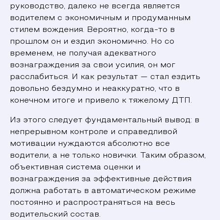
руководство, далеко не всегда является
водителем с экономичным и продуманным
стилем вождения. Вероятно, когда-то в
прошлом он и ездил экономично. Но со
временем, не получая адекватного
вознаграждения за свои усилия, он мог
расслабиться. И как результат — стал ездить
довольно бездумно и неаккуратно, что в
конечном итоге и привело к тяжелому ДТП.
Из этого следует фундаментальный вывод: в
непрерывном контроле и справедливой
мотивации нуждаются абсолютно все
водители, а не только новички. Таким образом,
объективная система оценки и
вознаграждения за эффективные действия
должна работать в автоматическом режиме
постоянно и распространяться на весь
водительский состав.