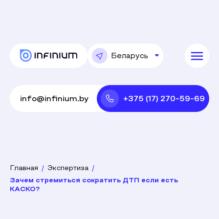
Беларусь
Беларусь
Россия
info@infinium.by
+375 (17) 270-59-69
Главная
Экспертиза
Зачем стремиться сократить ДТП если есть
КАСКО?