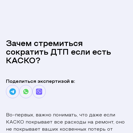
Зачем стремиться
сократить ДТП если есть
КАСКО?
Поделиться экспертизой в:
Во-первых, важно понимать, что даже если
КАСКО покрывает все расходы на ремонт, оно
не покрывает ваших косвенных потерь от